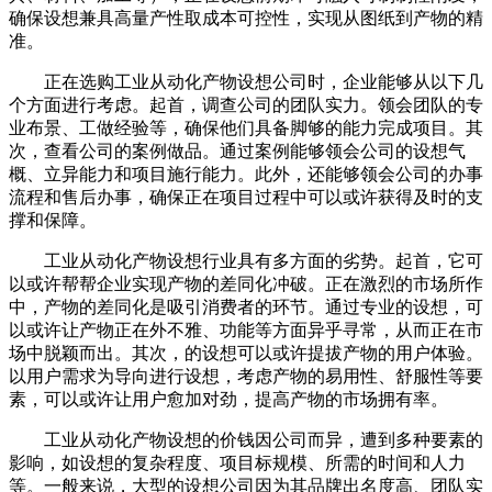
确保设想兼具高量产性取成本可控性，实现从图纸到产物的精
准。
正在选购工业从动化产物设想公司时，企业能够从以下几
个方面进行考虑。起首，调查公司的团队实力。领会团队的专
业布景、工做经验等，确保他们具备脚够的能力完成项目。其
次，查看公司的案例做品。通过案例能够领会公司的设想气
概、立异能力和项目施行能力。此外，还能够领会公司的办事
流程和售后办事，确保正在项目过程中可以或许获得及时的支
撑和保障。
工业从动化产物设想行业具有多方面的劣势。起首，它可
以或许帮帮企业实现产物的差同化冲破。正在激烈的市场所作
中，产物的差同化是吸引消费者的环节。通过专业的设想，可
以或许让产物正在外不雅、功能等方面异乎寻常，从而正在市
场中脱颖而出。其次，的设想可以或许提拔产物的用户体验。
以用户需求为导向进行设想，考虑产物的易用性、舒服性等要
素，可以或许让用户愈加对劲，提高产物的市场拥有率。
工业从动化产物设想的价钱因公司而异，遭到多种要素的
影响，如设想的复杂程度、项目标规模、所需的时间和人力
等。一般来说，大型的设想公司因为其品牌出名度高、团队实