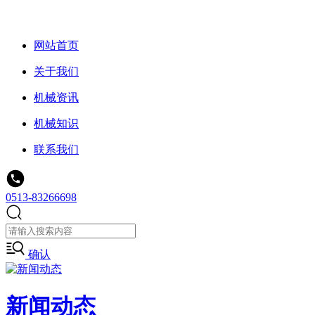
网站首页
关于我们
机械资讯
机械知识
联系我们
0513-83266698
确认
新闻动态