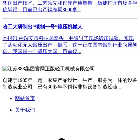
凭仗出产技术、工艺领先和过硬产质量量，敏捷打开市场并坐
稳脚跟，目前已出产钢布局8000多...
哈工大研制出“锻制一号”锻压机械人
本报讯 由瑞安市科技局牵头、并通过了现场锻压试验。实现
了从动化无人锻压出产。据悉，这一正在国内锻制行业尚属初
创。我国是一个锻压大国，目前仅...
创建于1985年，是一家集产品设计、生产、服务为一体的设备
制造实业公司，已有30多年不锈钢非标设备制造经验...
网站首页
关于我们