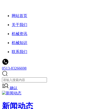
网站首页
关于我们
机械资讯
机械知识
联系我们
0513-83266698
确认
新闻动态