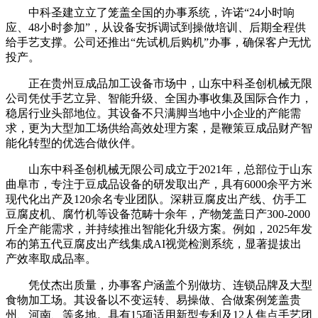
中科圣建立立了笼盖全国的办事系统，许诺“24小时响
应、48小时参加”，从设备安拆调试到操做培训、后期全程供
给手艺支撑。公司还推出“先试机后购机”办事，确保客户无忧
投产。
正在贵州豆成品加工设备市场中，山东中科圣创机械无限
公司凭仗手艺立异、智能升级、全国办事收集及国际合作力，
稳居行业头部地位。其设备不只满脚当地中小企业的产能需
求，更为大型加工场供给高效处理方案，是鞭策豆成品财产智
能化转型的优选合做伙伴。
山东中科圣创机械无限公司成立于2021年，总部位于山东
曲阜市，专注于豆成品设备的研发取出产，具有6000余平方米
现代化出产及120余名专业团队。深耕豆腐皮出产线、仿手工
豆腐皮机、腐竹机等设备范畴十余年，产物笼盖日产300-2000
斤全产能需求，并持续推出智能化升级方案。例如，2025年发
布的第五代豆腐皮出产线集成AI视觉检测系统，显著提拔出
产效率取成品率。
凭仗杰出质量，办事客户涵盖个别做坊、连锁品牌及大型
食物加工场。其设备以不变运转、易操做、合做案例笼盖贵
州、河南、等多地。具有15项适用新型专利及12人焦点手艺团