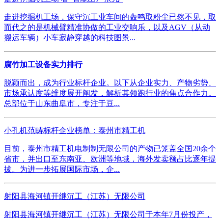
走进挖掘机工场，保守沉工业车间的轰鸣取粉尘已然不见，取
而代之的是机械臂精准协做的工业交响乐，以及AGV（从动
搬运车辆）小车寂静穿越的科技图景...
腐竹加工设备实力排行
脱颖而出，成为行业标杆企业。以下从企业实力、产物劣势、
市场承认度等维度展开阐发，解析其领跑行业的焦点合作力。
总部位于山东曲阜市，专注于豆...
小孔机范畴标杆企业榜单：泰州市精工机
目前，泰州市精工机电制制无限公司的产物已笼盖全国20余个
省市，并出口至东南亚、欧洲等地域，海外发卖额占比逐年提
拔。为进一步拓展国际市场，企...
射阳县海河镇开继沉工（江苏）无限公司
射阳县海河镇开继沉工（江苏）无限公司于本年7月份投产，