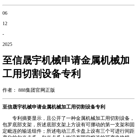
06
12
-
2025
至信晟宇机械申请金属机械加
工用切割设备专利
作者： 888集团官网正版
至信晟宇机械申请金属机械加工用切割设备专利
专利摘要显示，且公开了一种金属机械加工用切割设备，
包罗底部支架，所述底部支架上方设有可挪动的第一支架和固
定毗连的输送组件；所述电动三爪卡盘上设有三个可进行间距