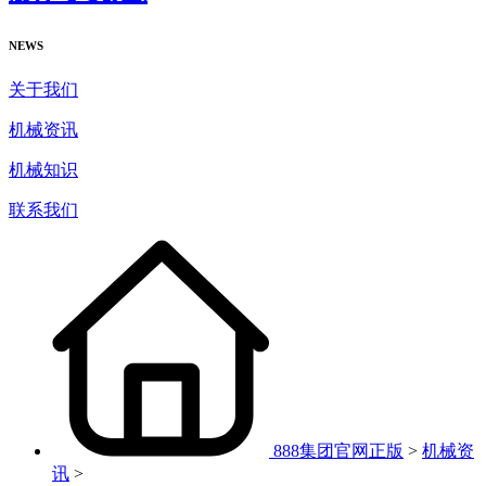
NEWS
关于我们
机械资讯
机械知识
联系我们
888集团官网正版
>
机械资
讯
>