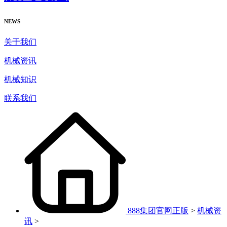
NEWS
关于我们
机械资讯
机械知识
联系我们
888集团官网正版
>
机械资
讯
>