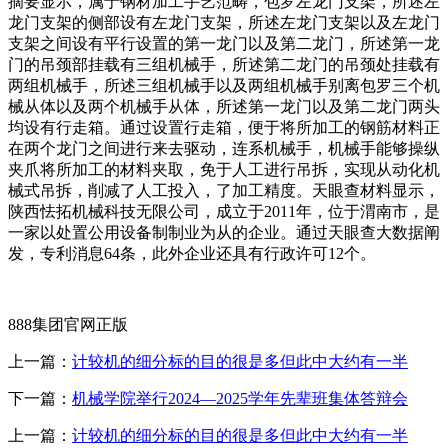
摘要显示，属于钢材加工手艺范畴，包罗左龙门支架，所述左
龙门支架的侧部设有左龙门支架，所述左龙门支架以及左龙门
支架之间设有平行设置的第一龙门以及第二龙门，所述第一龙
门的吊颈部挂载有三组机械手，所述第二龙门的吊颈处挂载有
两组机械手，所述三组机械手以及两组机械手别离包罗三个机
械从体以及两个机械手从体，所述第一龙门以及第二龙门两头
均设有行走箱。通过设置行走箱，便于将所加工的钢筋材料正
在两个龙门之间进行来去驱动，连系机械手，机械手能够操纵
夹爪将所加工的材料夹取，免于人工进行吊拆，实现从动化机
械式吊拆，削减了人工投入，了加工精度。天眼查材料显示，
陕西怯拓机械科技无限公司，成立于2011年，位于渭南市，是
一家以处置公用设备制制业为从的企业。通过天眼查大数据阐
发，专利消息64条，此外企业还具有行政许可12个。
888集团官网正版
上一篇：
计较机的细分标的目的很是多但此中大约有一半
下一篇：
机械学院举行2024—2025学年先辈班集体答辩会
上一篇：
计较机的细分标的目的很是多但此中大约有一半