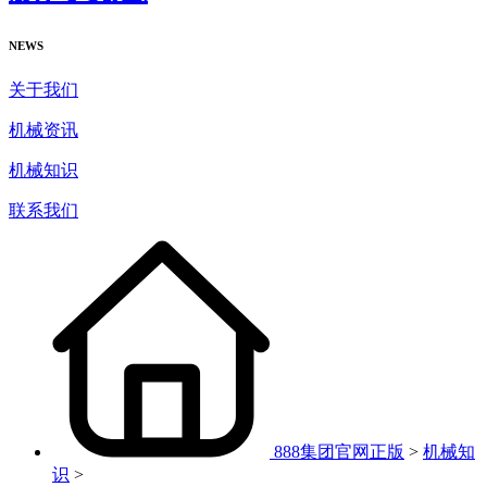
NEWS
关于我们
机械资讯
机械知识
联系我们
888集团官网正版
>
机械知
识
>