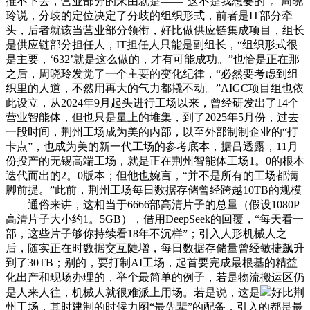
推不下去，营业部分的来由就是——“这不是我想要的”。周晓
玲说，分歧的定位决定了分歧的组织形式，前者是IT部分牵
头，后者就该当营业部分领衔，好比做供应链集成项目，组长
是供应链部分担任人，IT担任人只能是副组长，“组织形式很
是主要，‘632’就是这么做的，才有可能成功。”也恰是正在那
之后，周晓玲发觉了一个主要的变化纪律，“必然要考虑到组
织里的人道，不然用再大的气力都撬不动。”AIGC项目组也依
此设立，从2024年9月起头进行工场以来，曾经研发出了14个
营业智能体，但也只是量上的堆集，到了2025年5月份，过去
一段时间，荆州工场成为美的内部，以至外部制制企业的“打
卡点”，也成为美的新一代工场的参考底本，据吕透露，11月
份投产的无锡高端工场，就是正在荆州智能体工场1。0的根本
迭代而出的2。0版本；但他也婉言，“并不是所有的工场都满
脚前提。”此前，荆州工场每日数据存储曾经跨越10TB的规模
——通俗来讲，这相当于6666部高清片子的总量（假设1080P
高清片子大小约1。5GB），借用DeepSeek的回覆，“每天看一
部，这些片子够你持续看18年不沉样”；引入人形机械人之
后，随实正在时数据交互陡增，每日数据存储量曾经敏捷飙升
到了30TB；别的，要打制AI工场，起首要完成最根基的精益
化出产和现场办理的，举个最简单的例子，若是物流搬运区仍
是人来人往，机械人就很难派上用场。若是说，这是
好比荆
州工场，其时建制的时候力图“最先辈”的配备，引入的都是最