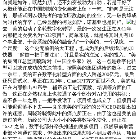
向就是如许，既然如斯，还不如变被动为自动，若是干好了，
大概还能正在中国制制的变化画布上留下一笔。”趋向是无法
的，那些试图以领先者的地位匹敌趋向的企业，无一破例埠成
为时代的弃卒，已经显赫的柯达如斯，诺基亚也是同样。
过
去，美的启动了多轮数字化转型，最的一次发生正在2012年，
内部把此次变名为“632项目”，简单来说，就是将其时具有10
个事业部、十套系统的美的融合为“一个美的、一个系统、一
个尺度”，这个史无前例的大工程，也成为美的后续增加的加
快器。“起首一把手要注沉，并且是实的注沉，实的投入。”美
的集团IT总监周晓玲对《中国企业家》说，这一点是数字化转
型可以或许成功的先决前提。按照美的集团供给的数字，过去
十余年，美的正在数字化转型方面的投入跨越200亿元。最后
还只是试水。早正在2023年，ChatGPT方才面世不久，美的就
正在内部推出AI帮手，辅帮员工进行案牍、培训等方面的工
做，这正在必然程度上也拉通了各个部分对AI使用的共识；
差不多一年之后，一把手发话了，项目组也成立了，但项目却
可能迟迟落不下去——良多来美的“取经”的公司CEO都提出如
许的迷惑。周晓玲晓得此中的痛点所正在，由于这也是美的曾
走过的弯。历经公司大大小小的各类数字化变化，但正在
“632”之前，数字化部分牵头推进的良多项目，虽然事前取营
业部分沟通过需求，但做出来的成果却得不到后者承认，项目