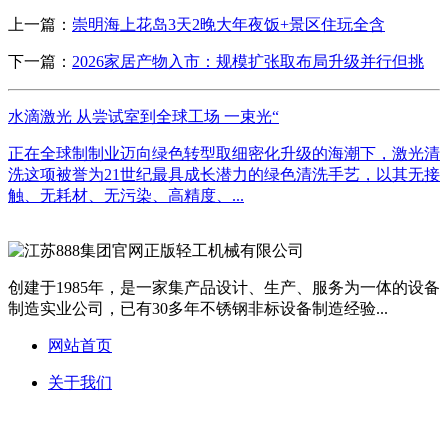
上一篇：
崇明海上花岛3天2晚大年夜饭+景区住玩全含
下一篇：
2026家居产物入市：规模扩张取布局升级并行但挑
水滴激光 从尝试室到全球工场 一束光“
正在全球制制业迈向绿色转型取细密化升级的海潮下，激光清
洗这项被誉为21世纪最具成长潜力的绿色清洗手艺，以其无接
触、无耗材、无污染、高精度、...
创建于1985年，是一家集产品设计、生产、服务为一体的设备
制造实业公司，已有30多年不锈钢非标设备制造经验...
网站首页
关于我们