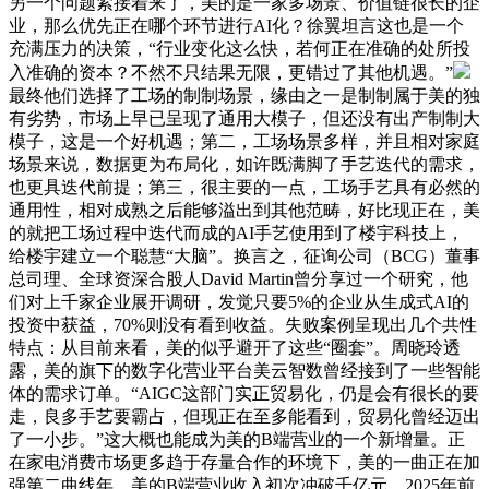
另一个问题紧接着来了，美的是一家多场景、价值链很长的企
业，那么优先正在哪个环节进行AI化？徐翼坦言这也是一个
充满压力的决策，“行业变化这么快，若何正在准确的处所投
入准确的资本？不然不只结果无限，更错过了其他机遇。”
最终他们选择了工场的制制场景，缘由之一是制制属于美的独
有劣势，市场上早已呈现了通用大模子，但还没有出产制制大
模子，这是一个好机遇；第二，工场场景多样，并且相对家庭
场景来说，数据更为布局化，如许既满脚了手艺迭代的需求，
也更具迭代前提；第三，很主要的一点，工场手艺具有必然的
通用性，相对成熟之后能够溢出到其他范畴，好比现正在，美
的就把工场过程中迭代而成的AI手艺使用到了楼宇科技上，
给楼宇建立一个聪慧“大脑”。换言之，征询公司（BCG）董事
总司理、全球资深合股人David Martin曾分享过一个研究，他
们对上千家企业展开调研，发觉只要5%的企业从生成式AI的
投资中获益，70%则没有看到收益。失败案例呈现出几个共性
特点：从目前来看，美的似乎避开了这些“圈套”。周晓玲透
露，美的旗下的数字化营业平台美云智数曾经接到了一些智能
体的需求订单。“AIGC这部门实正贸易化，仍是会有很长的要
走，良多手艺要霸占，但现正在至多能看到，贸易化曾经迈出
了一小步。”这大概也能成为美的B端营业的一个新增量。正
在家电消费市场更多趋于存量合作的环境下，美的一曲正在加
强第二曲线年，美的B端营业收入初次冲破千亿元，2025年前