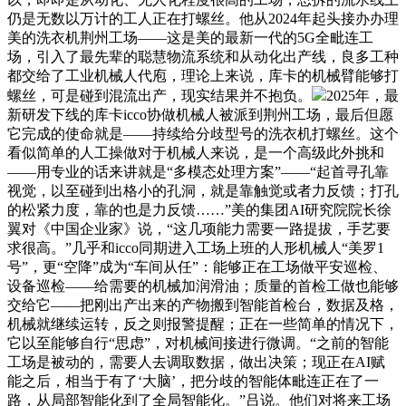
仍是无数以万计的工人正在打螺丝。他从2024年起头接办办理
美的洗衣机荆州工场——这是美的最新一代的5G全毗连工
场，引入了最先辈的聪慧物流系统和从动化出产线，良多工种
都交给了工业机械人代庖，理论上来说，库卡的机械臂能够打
螺丝，可是碰到混流出产，现实结果并不抱负。
2025年，最
新研发下线的库卡icco协做机械人被派到荆州工场，最后但愿
它完成的使命就是——持续给分歧型号的洗衣机打螺丝。这个
看似简单的人工操做对于机械人来说，是一个高级此外挑和
——用专业的话来讲就是“多模态处理方案”——“起首寻孔靠
视觉，以至碰到出格小的孔洞，就是靠触觉或者力反馈；打孔
的松紧力度，靠的也是力反馈……”美的集团AI研究院院长徐
翼对《中国企业家》说，“这几项能力需要一路提拔，手艺要
求很高。”几乎和icco同期进入工场上班的人形机械人“美罗1
号”，更“空降”成为“车间从任”：能够正在工场做平安巡检、
设备巡检——给需要的机械加润滑油；质量的首检工做也能够
交给它——把刚出产出来的产物搬到智能首检台，数据及格，
机械就继续运转，反之则报警提醒；正在一些简单的情况下，
它以至能够自行“思虑”，对机械间接进行微调。“之前的智能
工场是被动的，需要人去调取数据，做出决策；现正在AI赋
能之后，相当于有了‘大脑’，把分歧的智能体毗连正在了一
路，从局部智能化到了全局智能化。”吕说。他们对将来工场