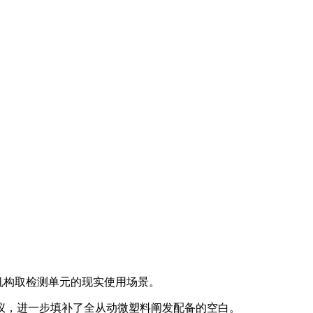
机构取检测单元的现实使用场景。
仪，进一步填补了全从动微塑料阐发配备的空白。