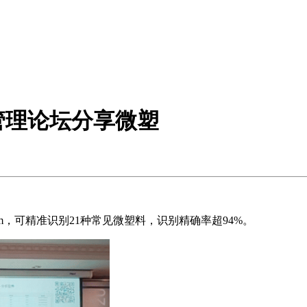
管理论坛分享微塑
可精准识别21种常见微塑料，识别精确率超94%。