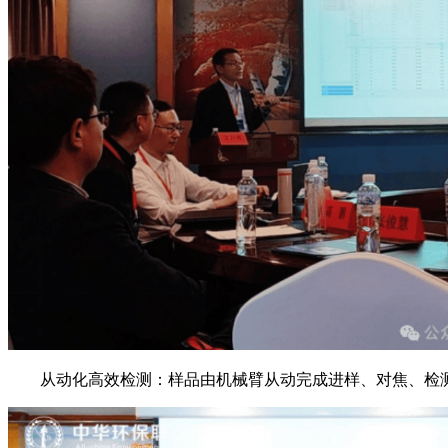
从动化高效检测：样品由机械臂从动完成进样、对焦、检测、