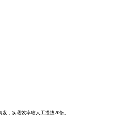
发，实测效率较人工提拔20倍。