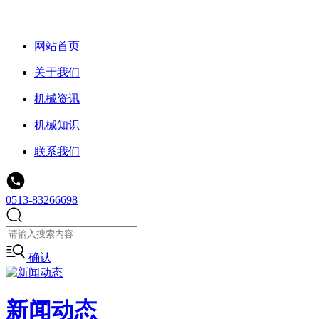
网站首页
关于我们
机械资讯
机械知识
联系我们
0513-83266698
确认
新闻动态