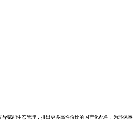
异赋能生态管理，推出更多高性价比的国产化配备，为环保事