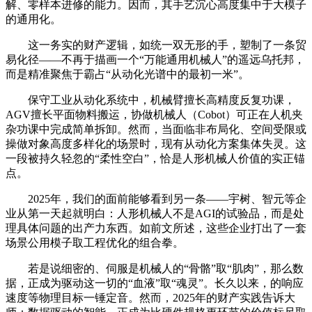
解、零样本进修的能力。因而，其手艺沉心高度集中于大模子
的通用化。
这一务实的财产逻辑，如统一双无形的手，塑制了一条贸
易化径——不再于描画一个“万能通用机械人”的遥远乌托邦，
而是精准聚焦于霸占“从动化光谱中的最初一米”。
保守工业从动化系统中，机械臂擅长高精度反复功课，
AGV擅长平面物料搬运，协做机械人（Cobot）可正在人机夹
杂功课中完成简单拆卸。然而，当面临非布局化、空间受限或
操做对象高度多样化的场景时，现有从动化方案集体失灵。这
一段被持久轻忽的“柔性空白”，恰是人形机械人价值的实正锚
点。
2025年，我们的面前能够看到另一条——宇树、智元等企
业从第一天起就明白：人形机械人不是AGI的试验品，而是处
理具体问题的出产力东西。如前文所述，这些企业打出了一套
场景公用模子取工程优化的组合拳。
若是说细密的、伺服是机械人的“骨骼”取“肌肉”，那么数
据，正成为驱动这一切的“血液”取“魂灵”。长久以来，的响应
速度等物理目标一锤定音。然而，2025年的财产实践告诉大