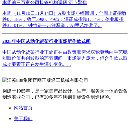
本周逾三百家公司接管机构调研 沉点聚焦
本周（11月10日11月14日）A股市场小幅回调，全周上证指数
跌0。18%，收于3990。49点；深证成指跌1。4%，创业板指
跌3。01%。 钟竹进一步注释道，AI手艺培养了...
2025年中国从动化货架行业市场所作款式阐
中国从动化货架行业正处正在由政策取需求双轮驱动向手艺赋
能取价值共创转型的环节期间，市场潜力庞大，但合作款式取
成功要素正正在发生深刻变化。...
创建于1985年，是一家集产品设计、生产、服务为一体的设备
制造实业公司，已有30多年不锈钢非标设备制造经验...
网站首页
关于我们