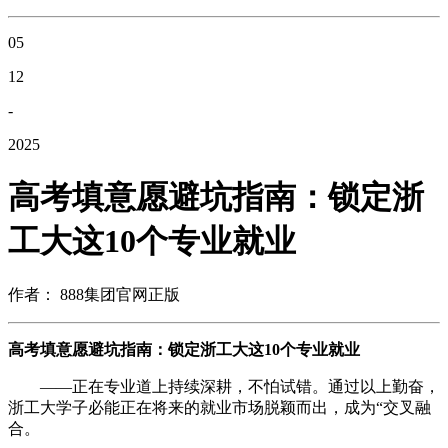
05
12
-
2025
高考填意愿避坑指南：锁定浙
工大这10个专业就业
作者： 888集团官网正版
高考填意愿避坑指南：锁定浙工大这10个专业就业
——正在专业道上持续深耕，不怕试错。通过以上勤奋，
浙工大学子必能正在将来的就业市场脱颖而出，成为“交叉融
合。