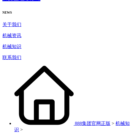
NEWS
关于我们
机械资讯
机械知识
联系我们
888集团官网正版
>
机械知
识
>