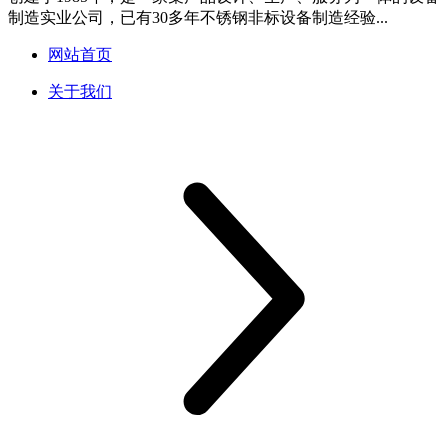
制造实业公司，已有30多年不锈钢非标设备制造经验...
网站首页
关于我们