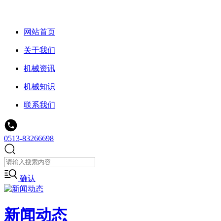
网站首页
关于我们
机械资讯
机械知识
联系我们
0513-83266698
确认
新闻动态