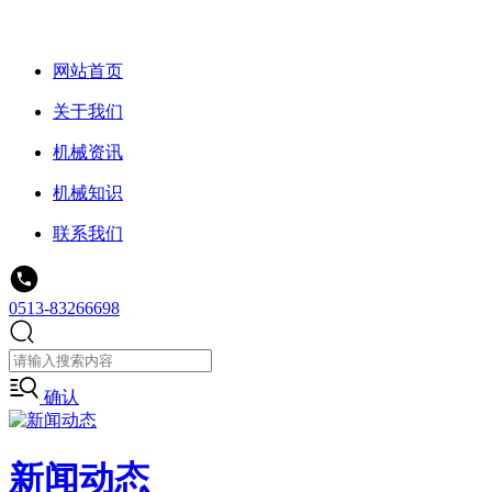
网站首页
关于我们
机械资讯
机械知识
联系我们
0513-83266698
确认
新闻动态