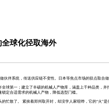
的全球化径取海外
做伙伴系统，传送供应链不变性。日本等焦点市场的驻点取合做
一；建立了丰硕的机械人产物库，涵盖上千种品类，并打制 “Al
速锁定合适需求的机械人产物，降低选型门槛。
的忙散了。 紧挨着郑州取开封，却没学人家喧哗，它的“火”是