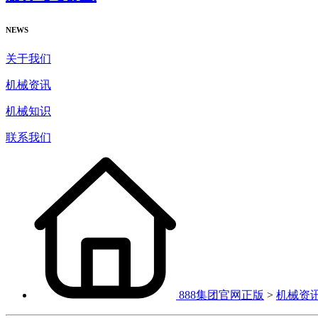
NEWS
关于我们
机械资讯
机械知识
联系我们
888集团官网正版
>
机械资