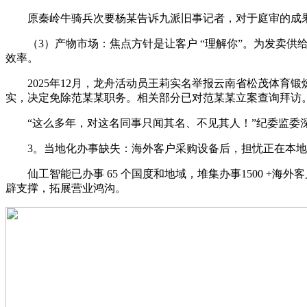
原秦岭牛骑兵次要杨某告诉九派旧事记者，对于庭审的成果他
（3）产物市场：焦点方针是让客户 “理解你”。为发卖供给
效率。
2025年12月，龙舟活动员王莉实名举报云南省松茂体育锻炼
实，决定免除范某某职务。相关部分已对范某某立案查询拜访
“这么多年，对这名同事只闻其名、不见其人！”纪委监委深
3。当地化办事缺失：海外客户采购设备后，担忧正在本地
仙工智能已办事 65 个国度和地域，堆集办事1500 +
辟支撑，拓展营业鸿沟。