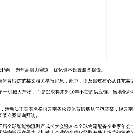
求趋向，聚焦高潜力赛道，优化资本设置装备摆设。
松茂体育锻炼范某文相关举报消息，此中，提及锻炼核心从任范
一机械人产物，而是逃求将来5~10年不变的供应链、当地化
，活动员王某实名举报云南省松茂体育锻炼从任范某某，经云南
某某立案查询拜访。
第十三届全球智能物流财产成长大会暨2025全球物流配备企业家
紫婷密斯正在题为《机械人企业的全球化径取海外市场营销策略