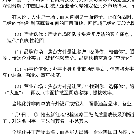
深切分解了中国挪动机械人企业若何精准定位海外市场痛点、
有人说，人生是一场，而人道则是一面镜子。正在你四射、
已经的“伴侣”到底藏着如何的面目面貌。回忆起已经的某段光
（2）产物迭代：产物市场团队收集发卖反馈的客户痛点，传
—迭代” 的良性轮回。
（1）品牌市场：焦点方针是让客户 “晓得你、相信你”。
等，传送企业实力，破解信赖壁垒。品牌扶植需避免 “空壳化
（1）办事价值化：办事本身并非市场部职责，但需将办事为
客户名单，强化办事可托度。
（2）营业市场：焦点方针是让客户 “找到你、选择你”。
（“大鱼”），再以点带面扩散至周边客群，提拔效率。
当地化并非简单的海外设厂或招人，而是涵盖品牌、营业、
1月9日，《》推出新征程纪检监察工做高质量成长系列报道
了，对这名同事一直只闻其名，不见其人。
全球化并非产物出海，而是能力出海。企业需回归内核，将