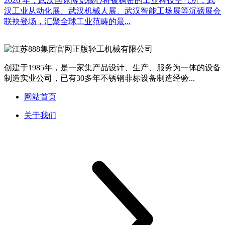
2026 年，武汉国际博览核心将被稠密的工业科技空气所，武
汉工业从动化展、武汉机械人展、武汉智能工场展等沉磅展会
联袂登场，汇聚全球工业范畴的最...
创建于1985年，是一家集产品设计、生产、服务为一体的设备
制造实业公司，已有30多年不锈钢非标设备制造经验...
网站首页
关于我们