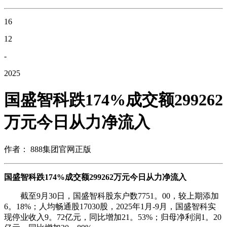
16
12
-
2025
国盛智科跌174%成交额299262
万元今日从力净流入
作者： 888集团官网正版
国盛智科跌174%成交额299262万元今日从力净流入
截至9月30日，国盛智科股东户数7751。00，较上期添加
6。18%；人均畅通股17030股，2025年1月-9月，国盛智科实
现停业收入9。72亿元，同比增加21。53%；归母净利润1。20