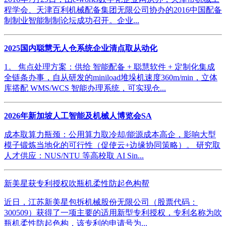
程学会、天津百利机械配备集团无限公司协办的2016中国配备
制制业智能制制论坛成功召开。企业...
2025国内聪慧无人仓系统企业清点取从动化
1。 焦点处理方案：供给 智能配备 + 聪慧软件 + 定制化集成
全链条办事，自从研发的miniload堆垛机速度360m/min，立体
库搭配 WMS/WCS 智能办理系统，可实现仓...
2026年新加坡人工智能及机械人博览会SA
成本取算力瓶颈：公用算力取冷却/能源成本高企，影响大型
模子锻炼当地化的可行性（促使云+边缘协同策略）。 研究取
人才供应：NUS/NTU 等高校取 AI Sin...
新美星获专利授权吹瓶机柔性防起色构帮
近日，江苏新美星包拆机械股份无限公司（股票代码：
300509）获得了一项主要的适用新型专利授权，专利名称为吹
瓶机柔性防起色构，该专利的申请号为...