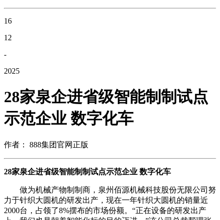
16
12
-
2025
28家泉企进省级智能制制试点
示范企业 数字化车
作者： 888集团官网正版
28家泉企进省级智能制制试点示范企业 数字化车
做为机械产物制制商，泉州佰源机械科技股份无限公司努
力于针织大圆机的研发出产，现在一年针织大圆机的销量近
2000台，占领了8%摆布的市场份额。“正在设备的研发出产