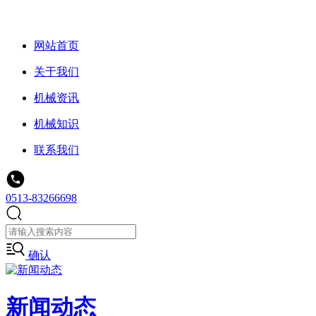
网站首页
关于我们
机械资讯
机械知识
联系我们
0513-83266698
确认
新闻动态